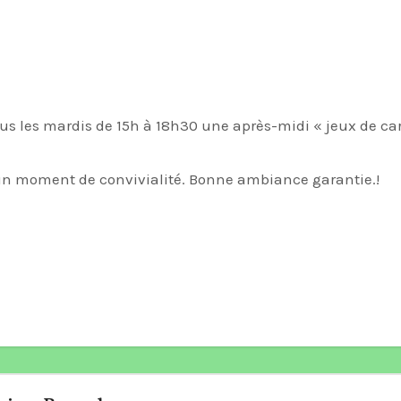
 un moment de convivialité. Bonne ambiance garantie.!