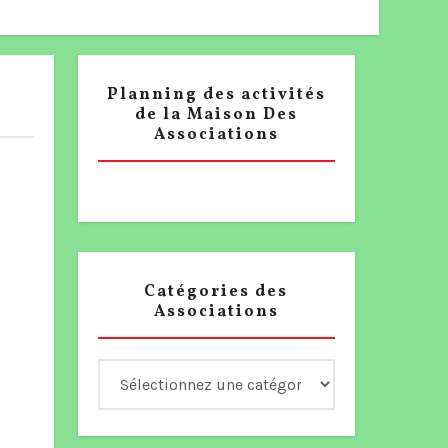
Planning des activités
de la Maison Des
Associations
Catégories des
Associations