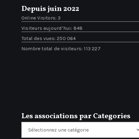
Depuis juin 2022
Online Visitors:
3
Visiteurs aujourd’hui:
848
Total des vues:
250 064
Nombre total de visiteurs:
113 227
Les associations par Categories