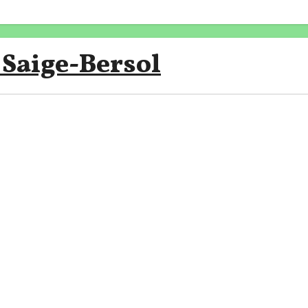
 Saige-Bersol