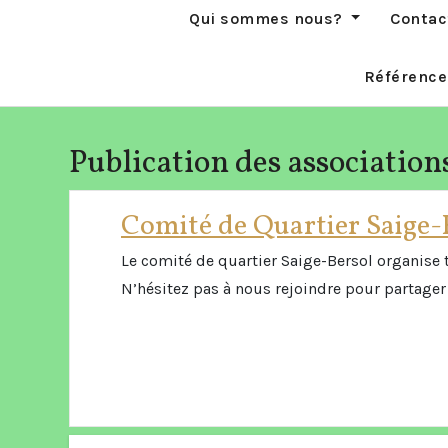
Qui sommes nous?
Contac
Référence
Publication des association
Comité de Quartier Saige-
Le comité de quartier Saige-Bersol organise 
N’hésitez pas à nous rejoindre pour partage