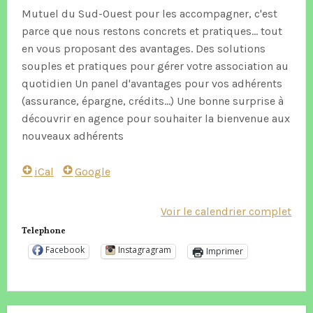
Mutuel du Sud-Ouest pour les accompagner, c'est
parce que nous restons concrets et pratiques... tout
en vous proposant des avantages. Des solutions
souples et pratiques pour gérer votre association au
quotidien Un panel d'avantages pour vos adhérents
(assurance, épargne, crédits...) Une bonne surprise à
découvrir en agence pour souhaiter la bienvenue aux
nouveaux adhérents
iCal
Google
Voir le calendrier complet
Telephone
Facebook
Instagragram
Imprimer