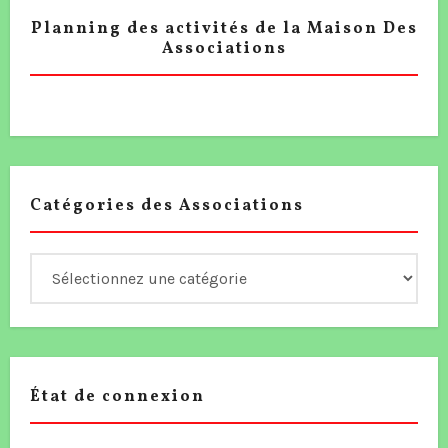
Planning des activités de la Maison Des
Associations
Catégories des Associations
État de connexion