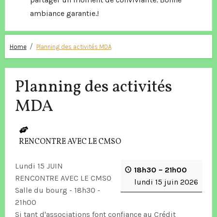
ambiance garantie.!
Home
Planning des activités MDA
Planning des activités
MDA
RENCONTRE AVEC LE CMSO
Lundi 15 JUIN
18h30
–
21h00
RENCONTRE AVEC LE CMSO
lundi 15 juin 2026
Salle du bourg - 18h30 -
21h00
Si tant d'associations font confiance au Crédit