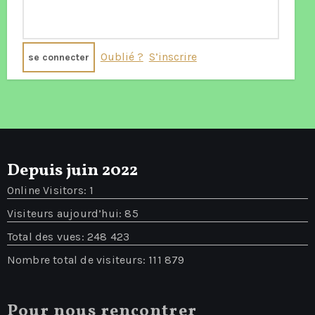
Oublié ?
S’inscrire
Depuis juin 2022
Online Visitors:
1
Visiteurs aujourd’hui:
85
Total des vues:
248 423
Nombre total de visiteurs:
111 879
Pour nous rencontrer