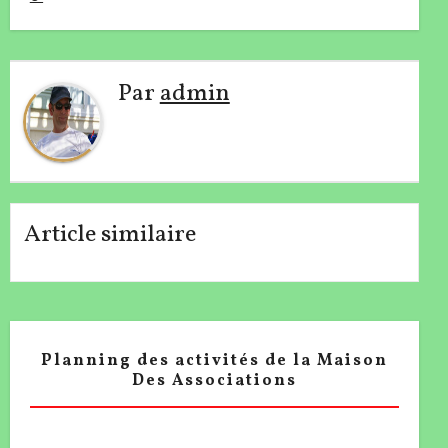
de
l’article
Par
admin
Article similaire
Planning des activités de la Maison
Des Associations