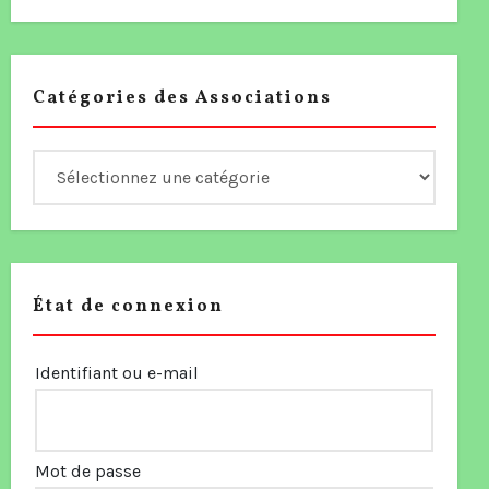
Catégories des Associations
État de connexion
Identifiant ou e-mail
Mot de passe