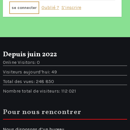
Oublié ?
S’inscrire
Depuis juin 2022
Online Visitors:
0
Visiteurs aujourd’hui:
49
Total des vues:
248 850
Nombre total de visiteurs:
112 021
Pour nous rencontrer
Nous disposons d’un bureau