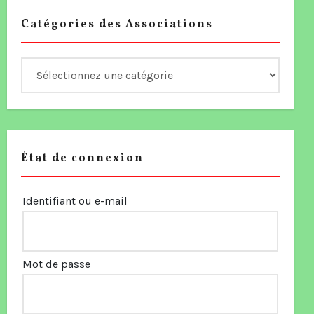
Catégories des Associations
État de connexion
Identifiant ou e-mail
Mot de passe