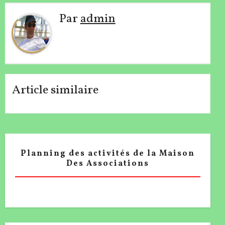
Par
admin
Article similaire
Planning des activités de la Maison
Des Associations