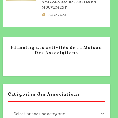
AMICALE DES RETRAITES EN
MOUVEMENT
Jan 12, 2023
Planning des activités de la Maison
Des Associations
Catégories des Associations