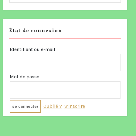
État de connexion
Identifiant ou e-mail
Mot de passe
Oublié ?
S’inscrire