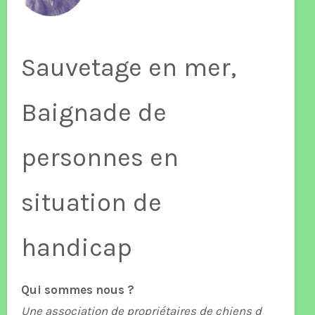
Sauvetage en mer,
Baignade de
personnes en
situation de
handicap
Qui sommes nous ?
Une association de propriétaires de chiens d