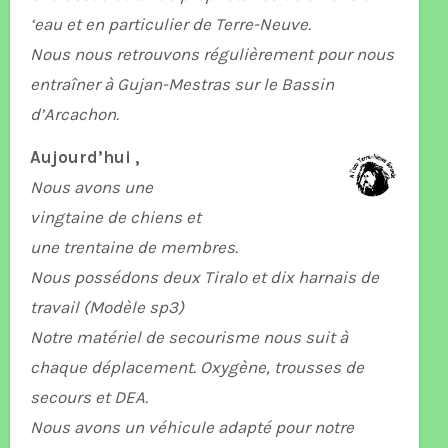
‘eau et en particulier de Terre-Neuve.
Nous nous retrouvons régulièrement pour nous
entraîner à Gujan-Mestras sur le Bassin
d’Arcachon.
Aujourd’hui ,
Nous avons une
vingtaine de chiens et
une trentaine de membres.
Nous possédons deux Tiralo et dix harnais de
travail (Modèle sp3)
Notre matériel de secourisme nous suit à
chaque déplacement. Oxygène, trousses de
secours et DEA.
Nous avons un véhicule adapté pour notre