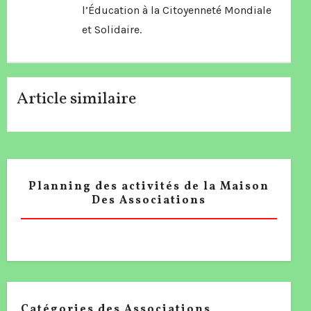
l’Éducation à la Citoyenneté Mondiale
et Solidaire.
Article similaire
Planning des activités de la Maison
Des Associations
Catégories des Associations