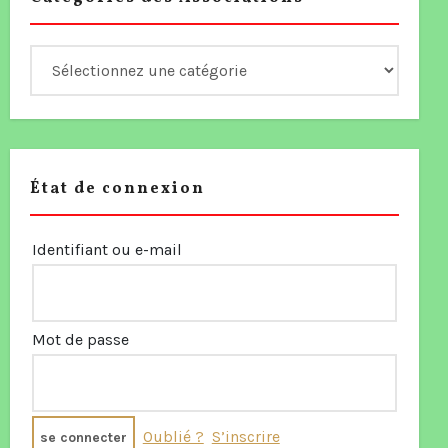
État de connexion
Identifiant ou e-mail
Mot de passe
Oublié ?
S’inscrire