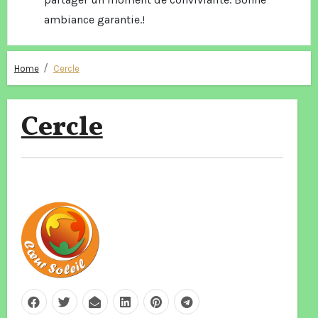
ambiance garantie.!
Home
Cercle
Cercle