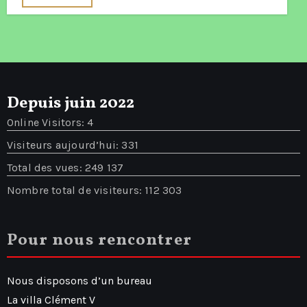
Depuis juin 2022
Online Visitors:
4
Visiteurs aujourd’hui:
331
Total des vues:
249 137
Nombre total de visiteurs:
112 303
Pour nous rencontrer
Nous disposons d’un bureau
La villa Clément V