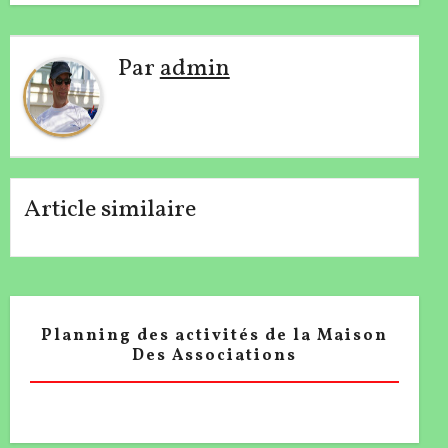
de
l’article
Par
admin
Article similaire
Planning des activités de la Maison
Des Associations