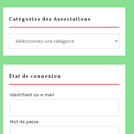
Catégories des Associations
État de connexion
Identifiant ou e-mail
Mot de passe