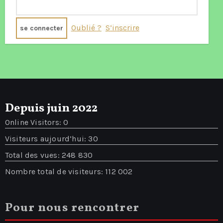
Oublié ?
S’inscrire
Depuis juin 2022
Online Visitors:
0
Visiteurs aujourd’hui:
30
Total des vues:
248 830
Nombre total de visiteurs:
112 002
Pour nous rencontrer