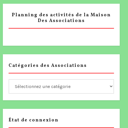
Planning des activités de la Maison
Des Associations
Catégories des Associations
État de connexion