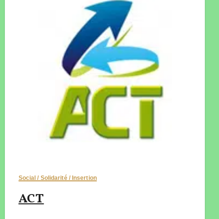
Social / Solidarité / Insertion
ACT