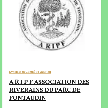
Syndicat et Comitéde Quartier
A R I P F ASSOCIATION DES
RIVERAINS DU PARC DE
FONTAUDIN