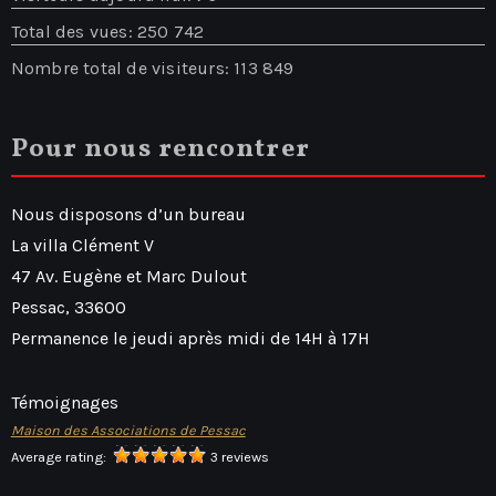
Total des vues:
250 742
Nombre total de visiteurs:
113 849
Pour nous rencontrer
Nous disposons d’un bureau
La villa Clément V
47 Av. Eugène et Marc Dulout
Pessac
,
33600
Permanence le jeudi après midi de 14H à 17H
Témoignages
Maison des Associations de Pessac
Average rating:
3 reviews