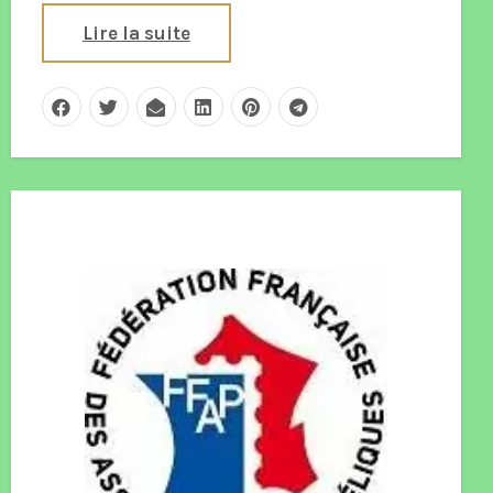
Lire la suite