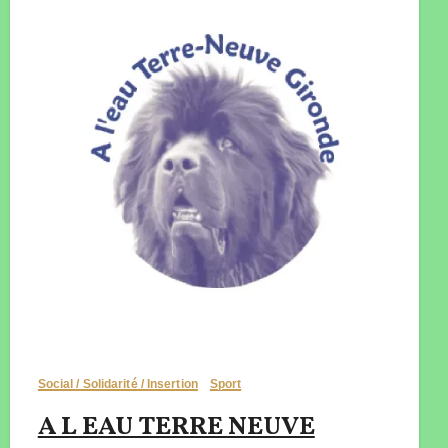
Social / Solidarité / Insertion
Sport
A L EAU TERRE NEUVE